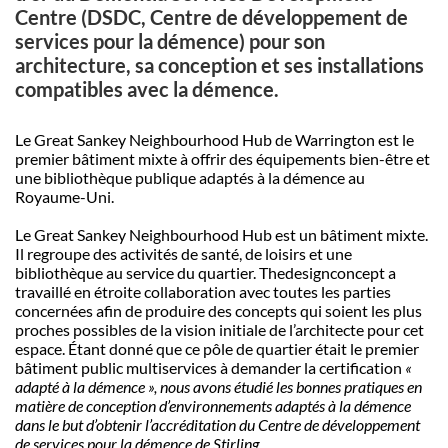
Centre (DSDC, Centre de développement de
services pour la démence) pour son
architecture, sa conception et ses installations
compatibles avec la démence.
Le Great Sankey Neighbourhood Hub de Warrington est le
premier bâtiment mixte à offrir des équipements bien-être et
une bibliothèque publique adaptés à la démence au
Royaume-Uni.
Le Great Sankey Neighbourhood Hub est un bâtiment mixte.
Il regroupe des activités de santé, de loisirs et une
bibliothèque au service du quartier. Thedesignconcept a
travaillé en étroite collaboration avec toutes les parties
concernées afin de produire des concepts qui soient les plus
proches possibles de la vision initiale de l’architecte pour cet
espace. Étant donné que ce pôle de quartier était le premier
bâtiment public multiservices à demander la certification
«
adapté à la démence », nous avons étudié les bonnes pratiques en
matière de conception d’environnements adaptés à la démence
dans le but d’obtenir l’accréditation du Centre de développement
de services pour la démence de Stirling.