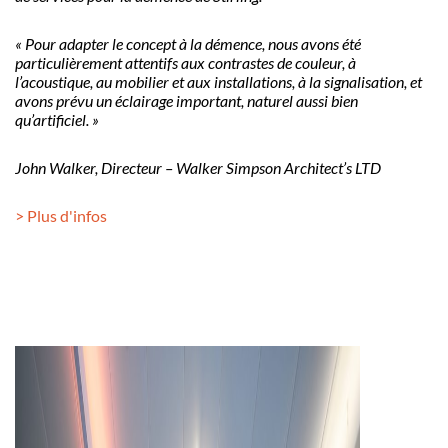
« Pour adapter le concept à la démence, nous avons été
particulièrement attentifs aux contrastes de couleur, à
l’acoustique, au mobilier et aux installations, à la signalisation, et
avons prévu un éclairage important, naturel aussi bien
qu’artificiel. »
John Walker, Directeur – Walker Simpson Architect’s LTD
> Plus d'infos