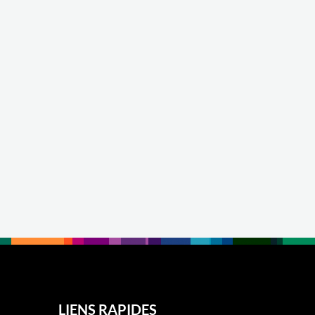
LIENS RAPIDES