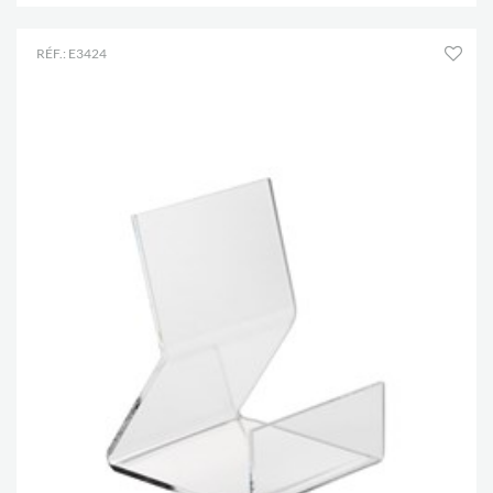
RÉF.: E3424