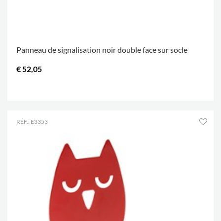
Panneau de signalisation noir double face sur socle
€ 52,05
.
RÉF.: E3353