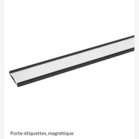
Porte-étiquettes, magnétique