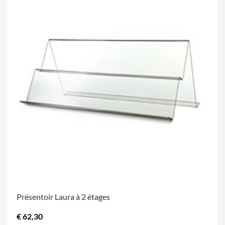
Présentoir Laura à 2 étages
€ 62,30