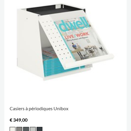
Casiers à périodiques Unibox
€ 349,00