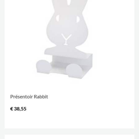
Présentoir Rabbit
€ 38,55
.