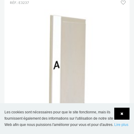
RÉF.: E3237
Les cookies sont nécessaires pour que le site fonctionne, mais ils
✖
fournissent également des informations sur l'utilisation de notre site
Web afin que nous puissions l'améliorer pour vous et pour d'autres.
Lire plus
Language
Login