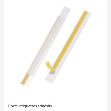
Porte-étiquettes adhésifs