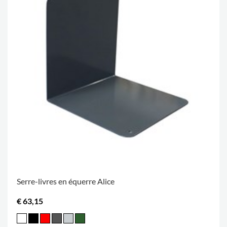
Serre-livres en équerre Alice
€ 63,15