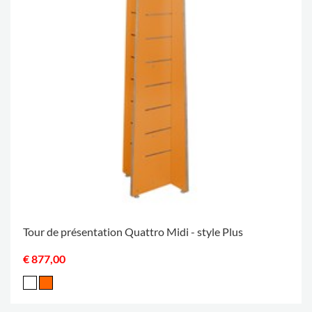
Tour de présentation Quattro Midi - style Plus
€ 877,00