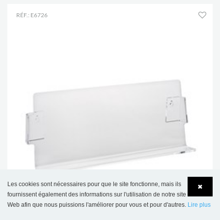
RÉF.: E6726
Les cookies sont nécessaires pour que le site fonctionne, mais ils
✖
fournissent également des informations sur l'utilisation de notre site
Web afin que nous puissions l'améliorer pour vous et pour d'autres.
Lire plus
Language
Login