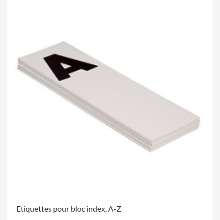
Etiquettes pour bloc index, A-Z