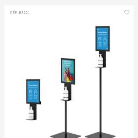
RÉF.: E3921