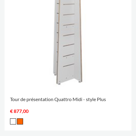
Tour de présentation Quattro Midi - style Plus
€ 877,00