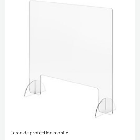
Écran de protection mobile