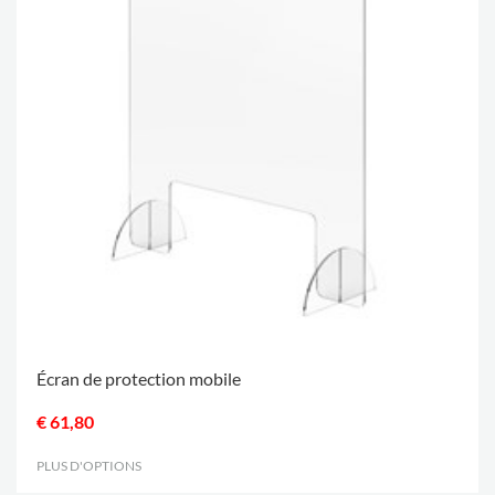
Écran de protection mobile
€ 61,80
PLUS D'OPTIONS
.