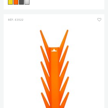
RÉF.: E3522