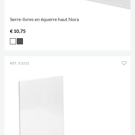
Serre-livres en équerre haut Nora
€ 10,75
RÉF.: E3252