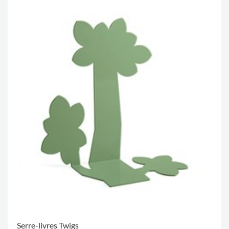
Serre-livres Twigs