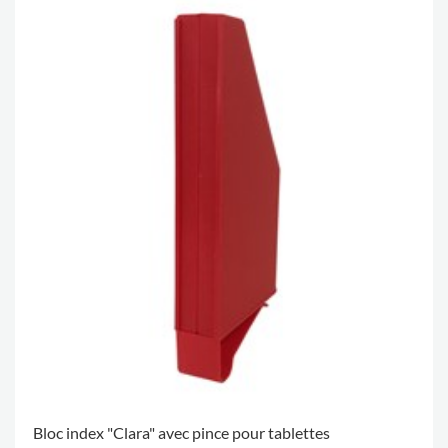
Bloc index "Clara" avec pince pour tablettes