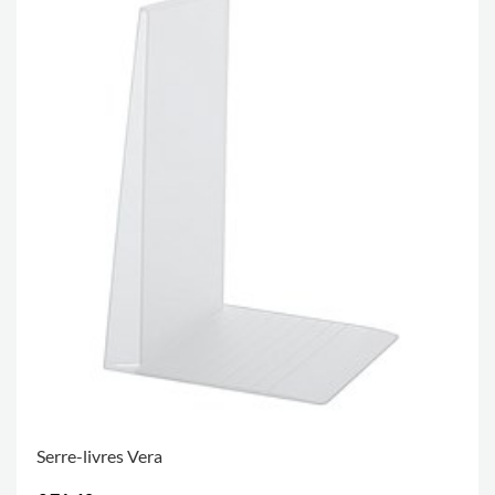
Serre-livres Vera