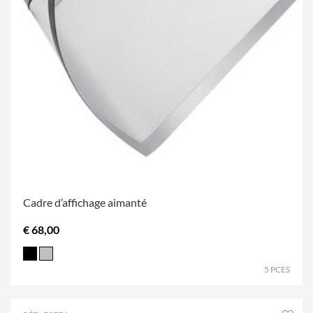
Cadre d’affichage aimanté
€ 68,00
5 PCES