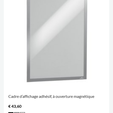
Cadre d’affichage adhésif, à ouverture magnétique
€ 43,60