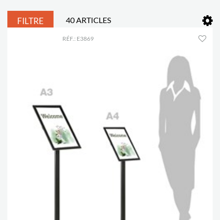
40 ARTICLES
FILTRE
RÉF.: E3869