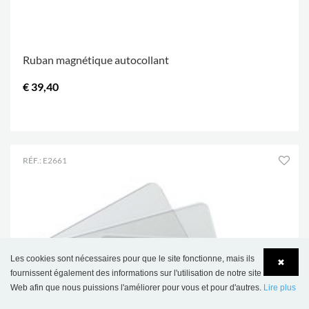
Ruban magnétique autocollant
€ 39,40
.
RÉF.: E2661
Les cookies sont nécessaires pour que le site fonctionne, mais ils
✖
fournissent également des informations sur l'utilisation de notre site
Web afin que nous puissions l'améliorer pour vous et pour d'autres.
Lire plus
Language
Login