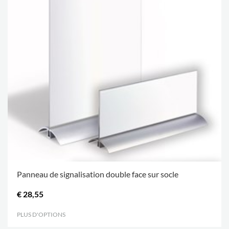
Panneau de signalisation double face sur socle
€ 28,55
PLUS D'OPTIONS
.