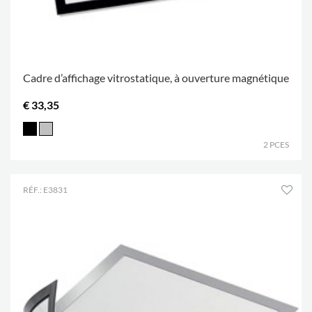
Cadre d’affichage vitrostatique, à ouverture magnétique
€ 33,35
2 PCES
RÉF.: E3831