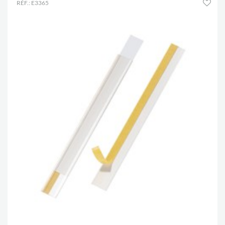
RÉF.: E3365