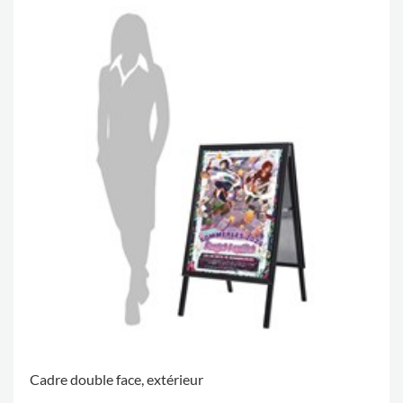
Cadre double face, extérieur