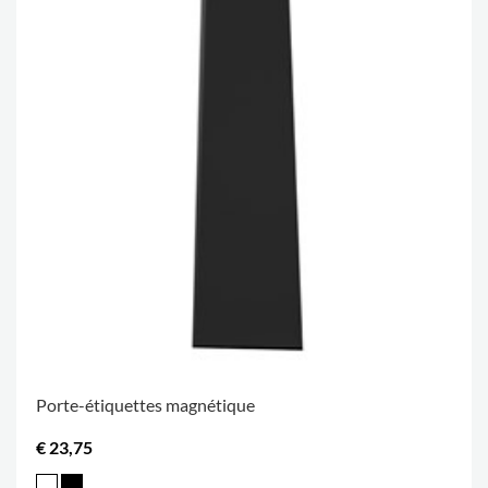
Porte-étiquettes magnétique
€ 23,75