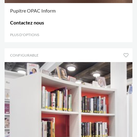
Pupitre OPAC Inform
Contactez nous
PLUS D'OPTIONS
.
CONFIGURABLE