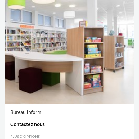
Bureau Inform
Contactez nous
PLUS D'OPTIONS
.