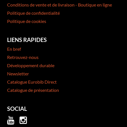
Conditions de vente et de livraison - Boutique en ligne
Politique de confidentialité
Politique de cookies
LIENS RAPIDES
En bref
Retrouvez-nous
Développement durable
Newsletter
Catalogue Eurobib Direct
Catalogue de présentation
SOCIAL