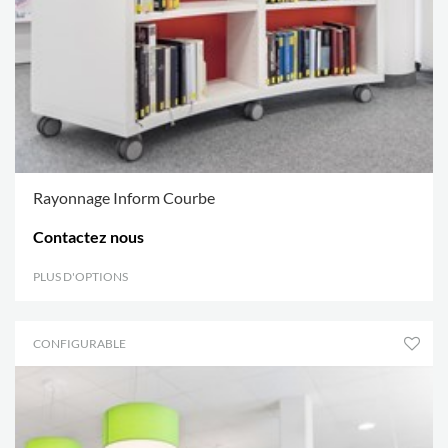
Rayonnage Inform Courbe
Contactez nous
PLUS D'OPTIONS
.
CONFIGURABLE