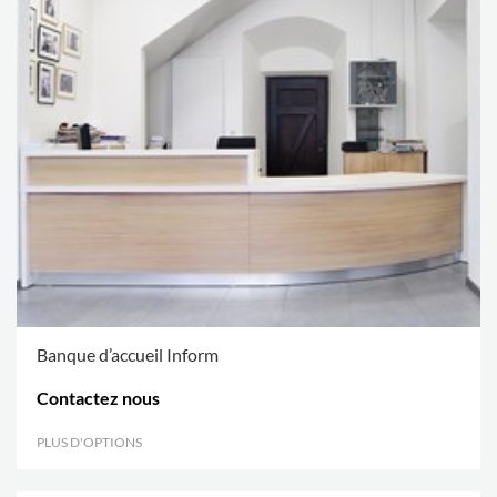
Banque d’accueil Inform
Contactez nous
PLUS D'OPTIONS
.