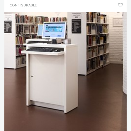
CONFIGURABLE