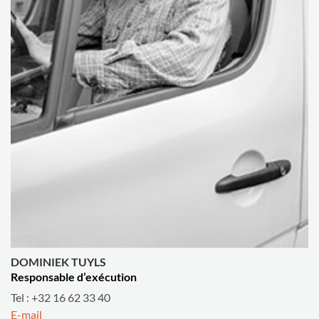
DOMINIEK TUYLS
Responsable d’exécution
Tel : +32 16 62 33 40
E-mail