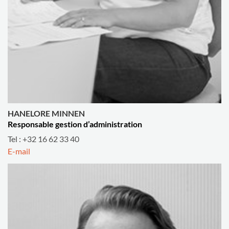
HANELORE MINNEN
Responsable gestion d’administration
Tel : +32 16 62 33 40
E-mail