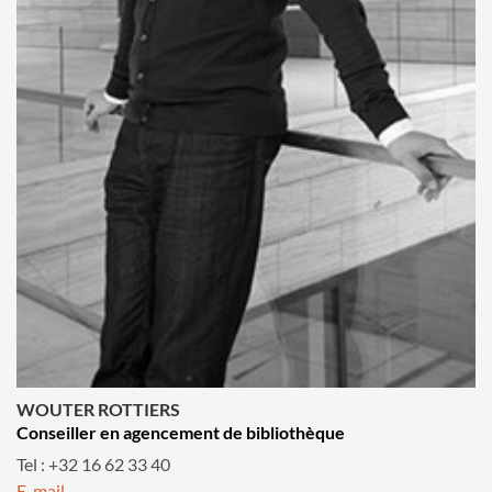
WOUTER ROTTIERS
Conseiller en agencement de bibliothèque
Tel : +32 16 62 33 40
E-mail