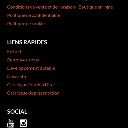
Conditions de vente et de livraison - Boutique en ligne
Politique de confidentialité
Politique de cookies
LIENS RAPIDES
En bref
Retrouvez-nous
Développement durable
Newsletter
Catalogue Eurobib Direct
Catalogue de présentation
SOCIAL