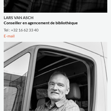
LARS VAN ASCH
Conseiller en agencement de bibliothèque
Tel : +32 16 62 33 40
E-mail