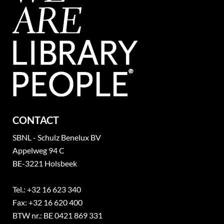
CONTACT
SBNL - Schulz Benelux BV
Appelweg 94 C
BE-3221 Holsbeek
Tel.: +32 16 623 340
Fax: +32 16 620 400
BTW nr.: BE 0421 869 331