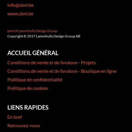
info@sbnl.be
www.sbnl.be
part of Lammhults Design Group
Copyright © 2017 Lammhults Design Group AB
ACCUEIL GÉNÉRAL
Conditions de vente et de livraison - Projets
Conditions de vente et de livraison - Boutique en ligne
Politique de confidentialité
Politique de cookies
LIENS RAPIDES
En bref
Retrouvez-nous