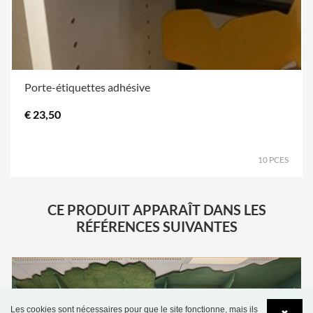
Porte-étiquettes adhésive
€ 23,50
.
10 PCES
CE PRODUIT APPARAÎT DANS LES
RÉFÉRENCES SUIVANTES
Les cookies sont nécessaires pour que le site fonctionne, mais ils