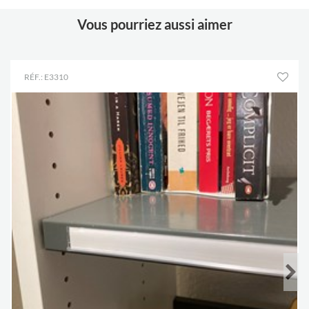
Vous pourriez aussi aimer
RÉF.: E3310