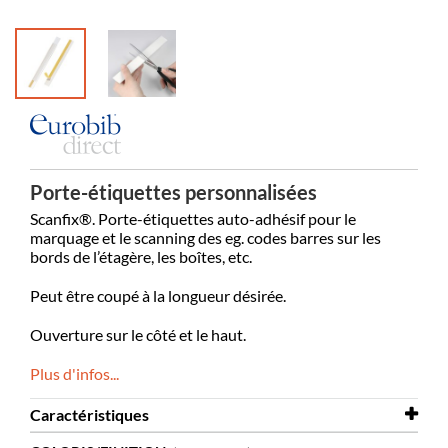
Porte-étiquettes personnalisées
Scanfix®. Porte-étiquettes auto-adhésif pour le
marquage et le scanning des eg. codes barres sur les
bords de l’étagère, les boîtes, etc.
Peut être coupé à la longueur désirée.
Ouverture sur le côté et le haut.
Plus d'infos...
Caractéristiques