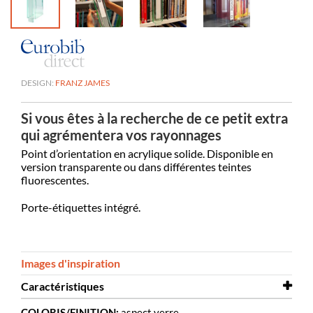
DESIGN:
FRANZ JAMES
Si vous êtes à la recherche de ce petit extra
qui agrémentera vos rayonnages
Point d’orientation en acrylique solide. Disponible en
version transparente ou dans différentes teintes
fluorescentes.
Porte-étiquettes intégré.
Images d'inspiration
Caractéristiques
COLORIS/FINITION:
aspect verre