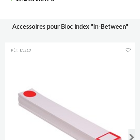
Accessoires pour Bloc index "In-Between"
RÉF.: E3210