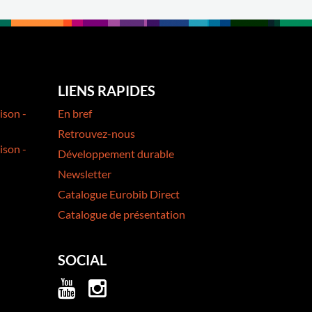
LIENS RAPIDES
ison -
En bref
Retrouvez-nous
ison -
Développement durable
Newsletter
Catalogue Eurobib Direct
Catalogue de présentation
SOCIAL