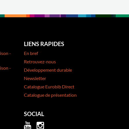
LIENS RAPIDES
ison -
En bref
Retrouvez-nous
ison -
Développement durable
Newsletter
Catalogue Eurobib Direct
Catalogue de présentation
SOCIAL