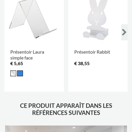
Présentoir Laura
Présentoir Rabbit
simple face
€ 5,65
€ 38,55
.
CE PRODUIT APPARAÎT DANS LES
RÉFÉRENCES SUIVANTES