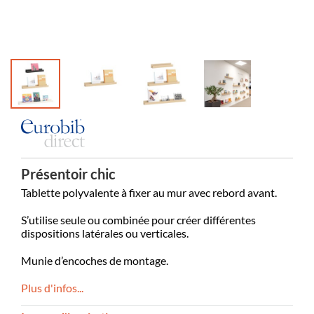
Présentoir chic
Tablette polyvalente à fixer au mur avec rebord avant.
S’utilise seule ou combinée pour créer différentes
dispositions latérales ou verticales.
Munie d’encoches de montage.
Plus d'infos...