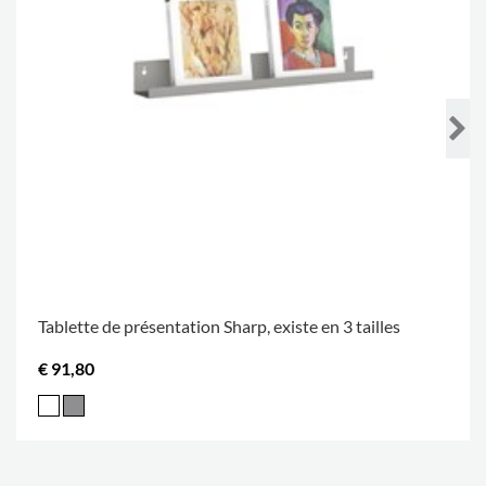
Tablette de présentation Sharp, existe en 3 tailles
€ 91,80