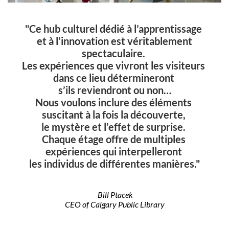
"Ce hub culturel dédié à l’apprentissage
et à l’innovation est véritablement
spectaculaire.
Les expériences que vivront les visiteurs
dans ce lieu détermineront
s’ils reviendront ou non…
Nous voulons inclure des éléments
suscitant à la fois la découverte,
le mystère et l’effet de surprise.
Chaque étage offre de multiples
expériences qui interpelleront
les individus de différentes manières."
Bill Ptacek
CEO of Calgary Public Library