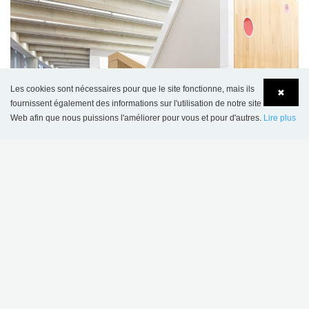
Les cookies sont nécessaires pour que le site fonctionne, mais ils
✖
fournissent également des informations sur l'utilisation de notre site
Web afin que nous puissions l'améliorer pour vous et pour d'autres.
Lire plus
Language
Login