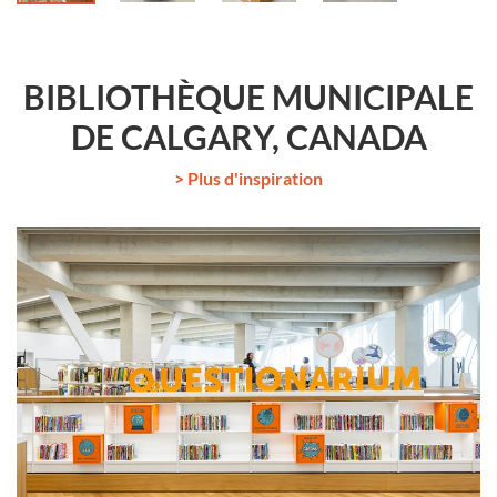
BIBLIOTHÈQUE MUNICIPALE
DE CALGARY, CANADA
> Plus d'inspiration