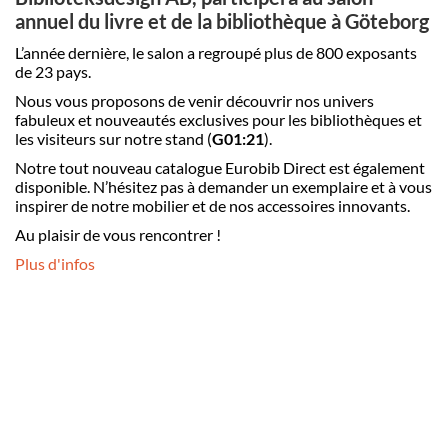
annuel du livre et de la bibliothèque à Göteborg
L’année dernière, le salon a regroupé plus de 800 exposants
de 23 pays.
Nous vous proposons de venir découvrir nos univers
fabuleux et nouveautés exclusives pour les bibliothèques et
les visiteurs sur notre stand (
G01:21
).
Notre tout nouveau catalogue Eurobib Direct est également
disponible. N’hésitez pas à demander un exemplaire et à vous
inspirer de notre mobilier et de nos accessoires innovants.
Au plaisir de vous rencontrer !
Plus d'infos