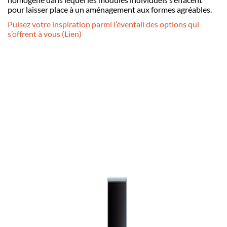
pour laisser place à un aménagement aux formes agréables.
Puisez votre inspiration parmi l’éventail des options qui
s’offrent à vous
(Lien)