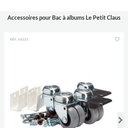
Accessoires pour Bac à albums Le Petit Claus
RÉF.: E4225