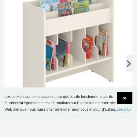
Les cookies sont nécessaires pour que le site fonctionne, mais ils
✖
fournissent également des informations sur l'utilisation de notre site
Web afin que nous puissions l'améliorer pour vous et pour d'autres.
Lire plus
Language
Login
Bac à albums Le Grand Claus
€ 824,00