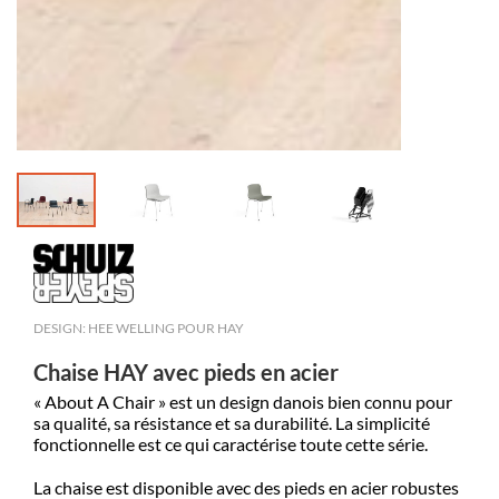
DESIGN: HEE WELLING POUR HAY
Chaise HAY avec pieds en acier
« About A Chair » est un design danois bien connu pour
sa qualité, sa résistance et sa durabilité. La simplicité
fonctionnelle est ce qui caractérise toute cette série.
La chaise est disponible avec des pieds en acier robustes