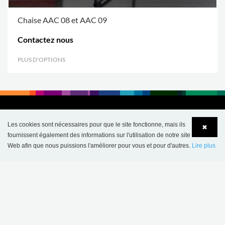
Chaise AAC 08 et AAC 09
Contactez nous
PLUS D'OPTIONS
.
Les cookies sont nécessaires pour que le site fonctionne, mais ils
✖
fournissent également des informations sur l'utilisation de notre site
Web afin que nous puissions l'améliorer pour vous et pour d'autres.
Lire plus
Language
Login