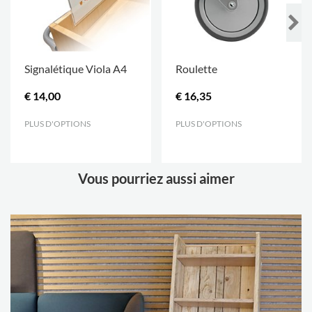
Signalétique Viola A4
Roulette
€ 14,00
€ 16,35
PLUS D'OPTIONS
.
PLUS D'OPTIONS
.
Vous pourriez aussi aimer