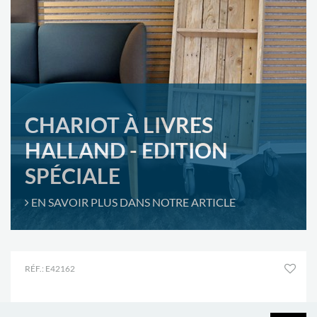
CHARIOT À LIVRES
HALLAND - EDITION
SPÉCIALE
EN SAVOIR PLUS DANS NOTRE ARTICLE
RÉF.: E42162