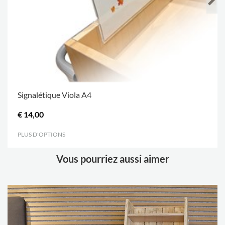
Signalétique Viola A4
€ 14,00
PLUS D'OPTIONS
.
Vous pourriez aussi aimer