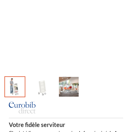
Votre fidèle serviteur