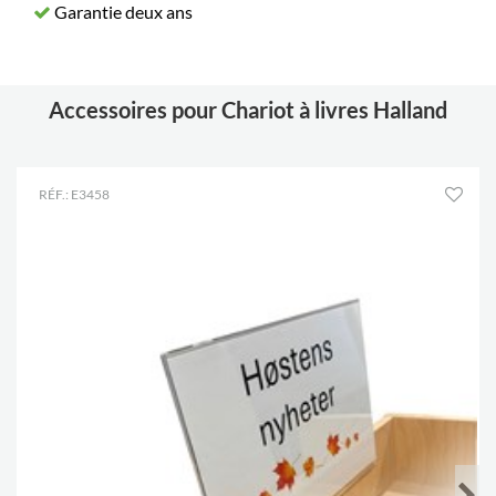
Garantie deux ans
Accessoires pour Chariot à livres Halland
RÉF.: E3458