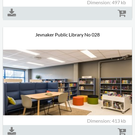
Dimension: 497 kb
Jevnaker Public Library No 028
Dimension: 413 kb