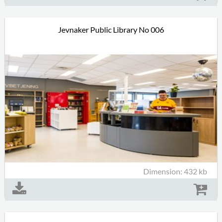
Jevnaker Public Library No 006
Dimension: 432 kb