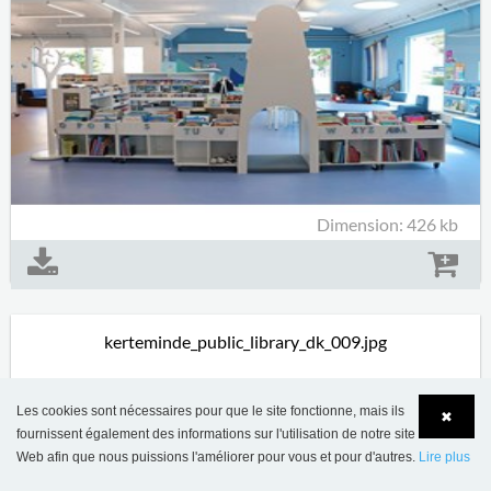
Dimension: 426 kb
kerteminde_public_library_dk_009.jpg
Les cookies sont nécessaires pour que le site fonctionne, mais ils
✖
fournissent également des informations sur l'utilisation de notre site
Web afin que nous puissions l'améliorer pour vous et pour d'autres.
Lire plus
Language
Login