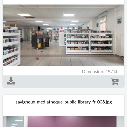
Dimension: 497 kb
savigneux_mediatheque_public_library_fr_008.jpg