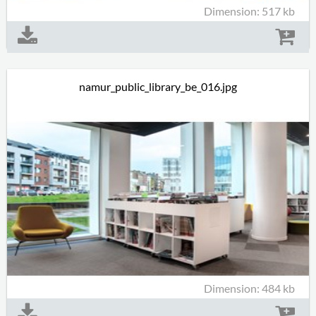
Dimension: 517 kb
namur_public_library_be_016.jpg
Dimension: 484 kb