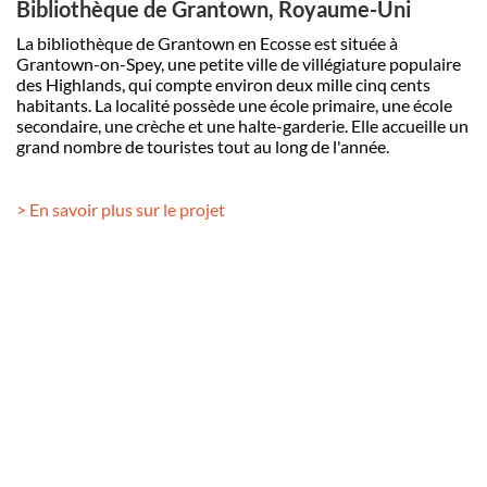
Bibliothèque de Grantown, Royaume-Uni
La bibliothèque de Grantown en Ecosse est située à
Grantown-on-Spey, une petite ville de villégiature populaire
des Highlands, qui compte environ deux mille cinq cents
habitants. La localité possède une école primaire, une école
secondaire, une crèche et une halte-garderie. Elle accueille un
grand nombre de touristes tout au long de l'année.
> En savoir plus sur le projet