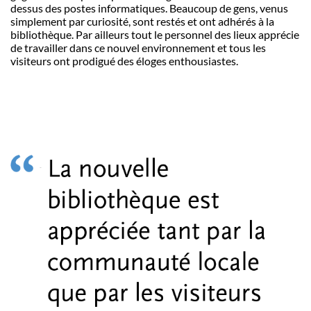
dessus des postes informatiques. Beaucoup de gens, venus
simplement par curiosité, sont restés et ont adhérés à la
bibliothèque. Par ailleurs tout le personnel des lieux apprécie
de travailler dans ce nouvel environnement et tous les
visiteurs ont prodigué des éloges enthousiastes.