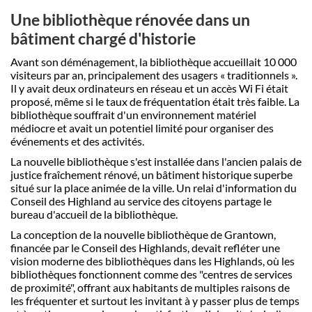
Une bibliothèque rénovée dans un
bâtiment chargé d'historie
Avant son déménagement, la bibliothèque accueillait 10 000
visiteurs par an, principalement des usagers « traditionnels ».
Il y avait deux ordinateurs en réseau et un accès Wi Fi était
proposé, même si le taux de fréquentation était très faible. La
bibliothèque souffrait d'un environnement matériel
médiocre et avait un potentiel limité pour organiser des
événements et des activités.
La nouvelle bibliothèque s'est installée dans l'ancien palais de
justice fraîchement rénové, un bâtiment historique superbe
situé sur la place animée de la ville. Un relai d'information du
Conseil des Highland au service des citoyens partage le
bureau d'accueil de la bibliothèque.
La conception de la nouvelle bibliothèque de Grantown,
financée par le Conseil des Highlands, devait refléter une
vision moderne des bibliothèques dans les Highlands, où les
bibliothèques fonctionnent comme des "centres de services
de proximité", offrant aux habitants de multiples raisons de
les fréquenter et surtout les invitant à y passer plus de temps