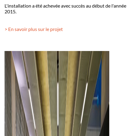
L'installation a été achevée avec succès au début de l'année
2015.
> En savoir plus sur le projet