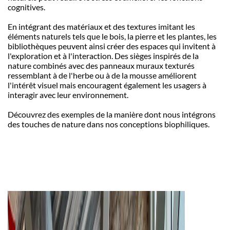
cognitives.
En int
égrant des matériaux et des textures imitant les
éléments naturels tels que le bois, la pierre et les plantes, les
biblioth
è
ques peuvent ainsi créer des espaces qui invitent à
l'exploration et à l'interaction. Des si
è
ges inspirés de la
nature combinés avec des panneaux muraux texturés
ressemblant à de l'herbe ou à de la mousse améliorent
l'intérêt visuel mais encouragent également les usagers à
interagir avec leur environnement.
Découvrez des exemples de la manière dont nous intégrons
des touches de nature dans nos conceptions biophiliques.