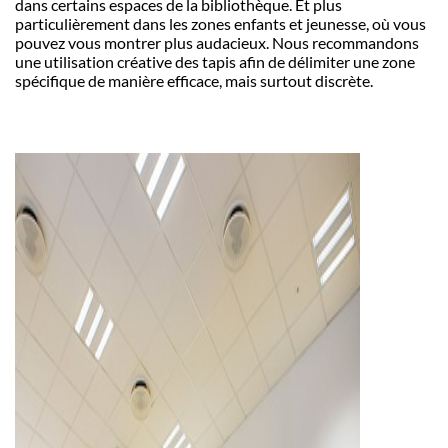
dans certains espaces de la bibliothèque.
Et plus
particulièrement dans les zones enfants et jeunesse, où vous
pouvez vous montrer plus audacieux.
Nous recommandons
une utilisation créative des tapis afin de délimiter une zone
spécifique de manière efficace, mais surtout discrète.