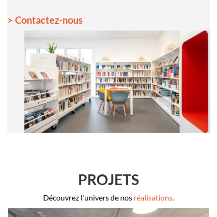
> Contactez-nous
PROJETS
Découvrez l'univers de nos
réalisations
.