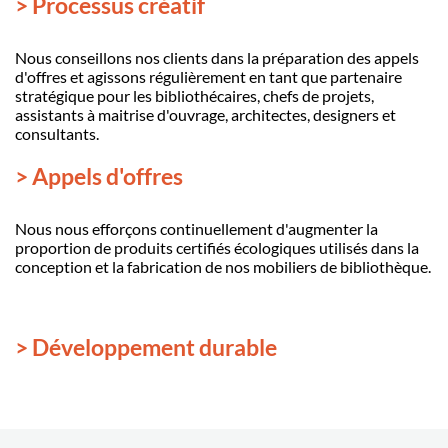
> Processus créatif
Nous conseillons nos clients dans la préparation des appels
d'offres et agissons régulièrement en tant que partenaire
stratégique pour les bibliothécaires, chefs de projets,
assistants à maitrise d'ouvrage, architectes, designers et
consultants.
> Appels d'offres
Nous nous efforçons continuellement d'augmenter la
proportion de produits certifiés écologiques utilisés dans la
conception et la fabrication de nos mobiliers de bibliothèque.
> Développement durable