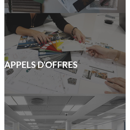
APPELS D'OFFRES