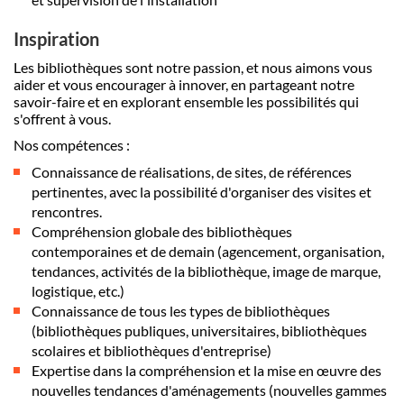
Inspiration
Les bibliothèques sont notre passion, et nous aimons vous
aider et vous encourager à innover, en partageant notre
savoir-faire et en explorant ensemble les possibilités qui
s'offrent à vous.
Nos compétences :
Connaissance de réalisations, de sites, de références
pertinentes, avec la possibilité d'organiser des visites et
rencontres.
Compréhension globale des bibliothèques
contemporaines et de demain (agencement, organisation,
tendances, activités de la bibliothèque, image de marque,
logistique, etc.)
Connaissance de tous les types de bibliothèques
(bibliothèques publiques, universitaires, bibliothèques
scolaires et bibliothèques d'entreprise)
Expertise dans la compréhension et la mise en œuvre des
nouvelles tendances d'aménagements (nouvelles gammes