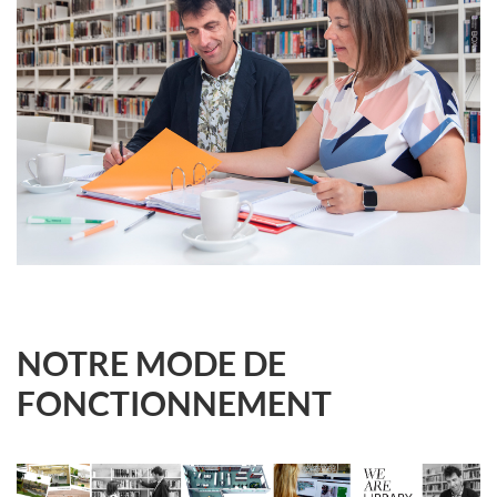
NOTRE MODE DE
FONCTIONNEMENT