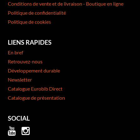
Conditions de vente et de livraison - Boutique en ligne
Politique de confidentialité
Politique de cookies
LIENS RAPIDES
En bref
Retrouvez-nous
Développement durable
Newsletter
Catalogue Eurobib Direct
Catalogue de présentation
SOCIAL