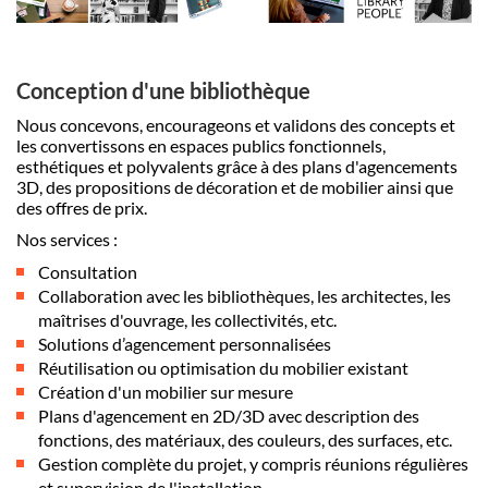
Conception d'une bibliothèque
Nous concevons, encourageons et validons des concepts et
les convertissons en espaces publics fonctionnels,
esthétiques et polyvalents grâce à des plans d'agencements
3D, des propositions de décoration et de mobilier ainsi que
des offres de prix.
Nos services :
Consultation
Collaboration avec les bibliothèques, les architectes, les
maîtrises d'ouvrage, les collectivités, etc.
Solutions d’agencement personnalisées
Réutilisation ou optimisation du mobilier existant
Création d'un mobilier sur mesure
Plans d'agencement en 2D/3D avec description des
fonctions, des matériaux, des couleurs, des surfaces, etc.
Gestion complète du projet, y compris réunions régulières
et supervision de l'installation