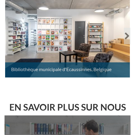
Bibliothèque municipale d'Ecaussinnes, Belgique
EN SAVOIR PLUS SUR NOUS