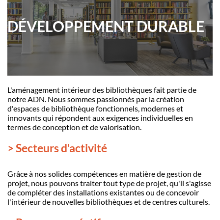
DÉVELOPPEMENT DURABLE
L'aménagement intérieur des bibliothèques fait partie de
notre ADN. Nous sommes passionnés par la création
d'espaces de bibliothèque fonctionnels, modernes et
innovants qui répondent aux exigences individuelles en
termes de conception et de valorisation.
> Secteurs d'activité
Grâce à nos solides compétences en matière de gestion de
projet, nous pouvons traiter tout type de projet, qu'il s'agisse
de compléter des installations existantes ou de concevoir
l'intérieur de nouvelles bibliothèques et de centres culturels.