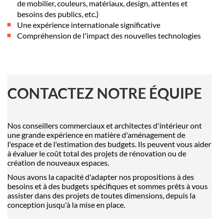
de mobilier, couleurs, matériaux, design, attentes et
besoins des publics, etc.)
Une expérience internationale significative
Compréhension de l'impact des nouvelles technologies
CONTACTEZ NOTRE ÉQUIPE
Nos conseillers commerciaux et architectes d'intérieur ont
une grande expérience en matière d'aménagement de
l'espace et de l'estimation des budgets. Ils peuvent vous aider
à évaluer le coût total des projets de rénovation ou de
création de nouveaux espaces.
Nous avons la capacité d'adapter nos propositions à des
besoins et à des budgets spécifiques et sommes prêts à vous
assister dans des projets de toutes dimensions, depuis la
conception jusqu'à la mise en place.