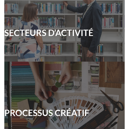
SECTEURS D’ACTIVITÉ
PROCESSUS CRÉATIF