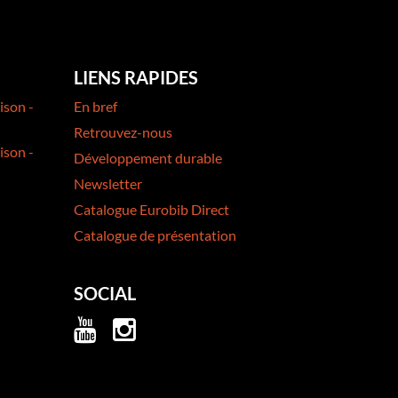
LIENS RAPIDES
ison -
En bref
Retrouvez-nous
ison -
Développement durable
Newsletter
Catalogue Eurobib Direct
Catalogue de présentation
SOCIAL