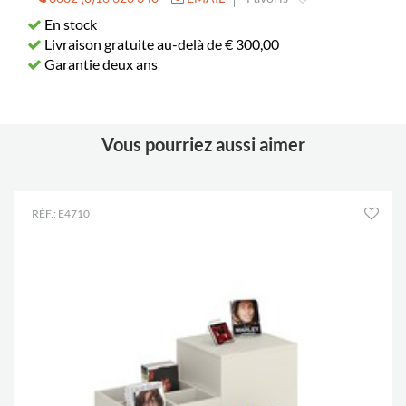
En stock
Livraison gratuite au-delà de € 300,00
Garantie deux ans
Vous pourriez aussi aimer
RÉF.: E4710