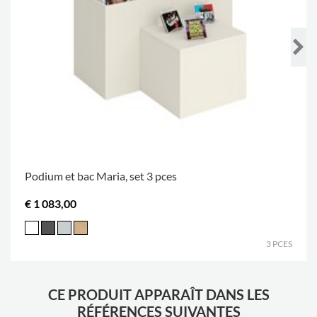
Podium et bac Maria, set 3 pces
€ 1 083,00
3 PCES
CE PRODUIT APPARAÎT DANS LES
RÉFÉRENCES SUIVANTES