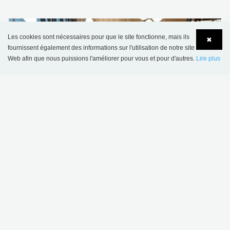
Les cookies sont nécessaires pour que le site fonctionne, mais ils
✖
fournissent également des informations sur l'utilisation de notre site
Web afin que nous puissions l'améliorer pour vous et pour d'autres.
Lire plus
Language
Login
Bibliothèque de Stjørdal, Norvège