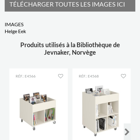
TÉLÉCHARGER TOUTES LES IMAGES ICI
IMAGES
Helge Eek
Produits utilisés à la Bibliothèque de
Jevnaker, Norvège
RÉF.: E4566
RÉF.: E4568