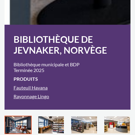
BIBLIOTHÈQUE DE
JEVNAKER, NORVÈGE
Bibliothèque municipale et BDP
Terminée 2025
PRODUITS
Fauteuil Havana
Rayonnage Lingo