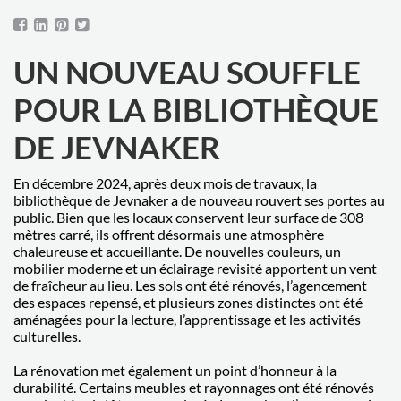
UN NOUVEAU SOUFFLE
POUR LA BIBLIOTHÈQUE
DE JEVNAKER
En décembre 2024, après deux mois de travaux, la
bibliothèque de Jevnaker a de nouveau rouvert ses portes au
public. Bien que les locaux conservent leur surface de 308
mètres carré, ils offrent désormais une atmosphère
chaleureuse et accueillante. De nouvelles couleurs, un
mobilier moderne et un éclairage revisité apportent un vent
de fraîcheur au lieu. Les sols ont été rénovés, l’agencement
des espaces repensé, et plusieurs zones distinctes ont été
aménagées pour la lecture, l’apprentissage et les activités
culturelles.
La rénovation met également un point d’honneur à la
durabilité. Certains meubles et rayonnages ont été rénovés