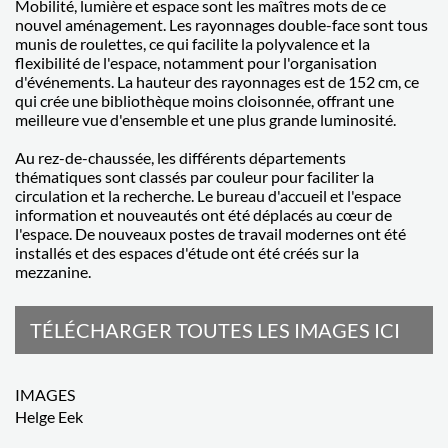
Mobilité, lumière et espace sont les maîtres mots de ce
nouvel aménagement. Les rayonnages double-face sont tous
munis de roulettes, ce qui facilite la polyvalence et la
flexibilité de l'espace, notamment pour l'organisation
d'événements. La hauteur des rayonnages est de 152 cm, ce
qui crée une bibliothèque moins cloisonnée, offrant une
meilleure vue d'ensemble et une plus grande luminosité.
Au rez-de-chaussée, les différents départements
thématiques sont classés par couleur pour faciliter la
circulation et la recherche. Le bureau d'accueil et l'espace
information et nouveautés ont été déplacés au cœur de
l'espace. De nouveaux postes de travail modernes ont été
installés et des espaces d'étude ont été créés sur la
mezzanine.
TÉLÉCHARGER TOUTES LES IMAGES ICI
IMAGES
Helge Eek