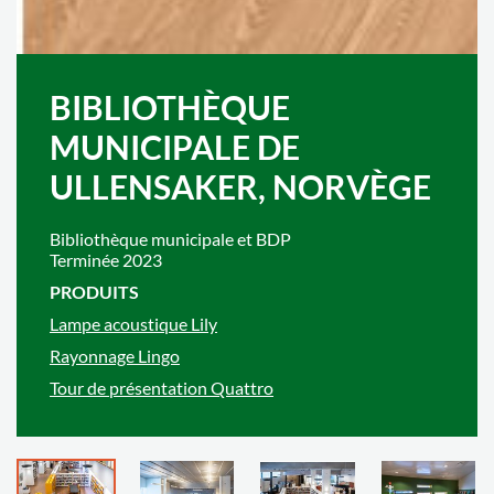
BIBLIOTHÈQUE
MUNICIPALE DE
ULLENSAKER, NORVÈGE
Bibliothèque municipale et BDP
Terminée 2023
PRODUITS
Lampe acoustique Lily
Rayonnage Lingo
Tour de présentation Quattro