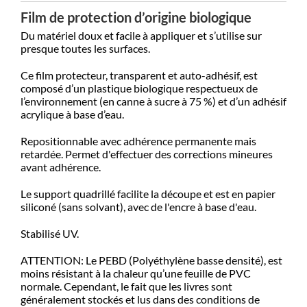
Film de protection d’origine biologique
Du matériel doux et facile à appliquer et s’utilise sur
presque toutes les surfaces.
Ce film protecteur, transparent et auto-adhésif, est
composé d’un plastique biologique respectueux de
l’environnement (en canne à sucre à 75 %) et d’un adhésif
acrylique à base d’eau.
Repositionnable avec adhérence permanente mais
retardée. Permet d'effectuer des corrections mineures
avant adhérence.
Le support quadrillé facilite la découpe et est en papier
siliconé (sans solvant), avec de l'encre à base d'eau.
Stabilisé UV.
ATTENTION:
Le PEBD (Polyéthylène basse densité), est
moins résistant à la chaleur qu’une feuille de PVC
normale. Cependant, le fait que les livres sont
généralement stockés et lus dans des conditions de