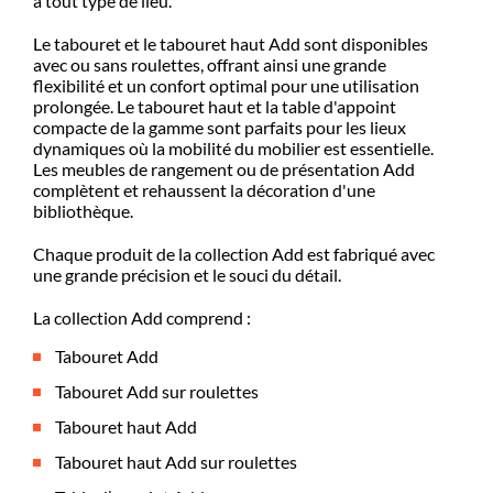
à tout type de lieu.
Le tabouret et le tabouret haut Add sont disponibles
avec ou sans roulettes, offrant ainsi une grande
flexibilité et un confort optimal pour une utilisation
prolongée. Le tabouret haut et la table d'appoint
compacte de la gamme sont parfaits pour les lieux
dynamiques où la mobilité du mobilier est essentielle.
Les meubles de rangement ou de présentation Add
complètent et rehaussent la décoration d'une
bibliothèque.
Chaque produit de la collection Add est fabriqué avec
une grande précision et le souci du détail.
La collection Add comprend :
Tabouret Add
Tabouret Add sur roulettes
Tabouret haut Add
Tabouret haut Add sur roulettes