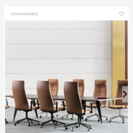
CONFIGURABLE