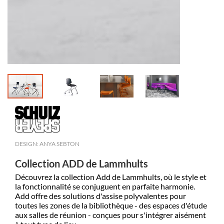
DESIGN: ANYA SEBTON
Collection ADD de Lammhults
Découvrez la collection Add de Lammhults, où le style et
la fonctionnalité se conjuguent en parfaite harmonie.
Add offre des solutions d'assise polyvalentes pour
toutes les zones de la bibliothèque - des espaces d'étude
aux salles de réunion - conçues pour s'intégrer aisément