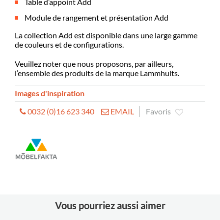
Table d’appoint Add
Module de rangement et présentation Add
La collection Add est disponible dans une large gamme
de couleurs et de configurations.
Veuillez noter que nous proposons, par ailleurs,
l’ensemble des produits de la marque Lammhults.
Images d'inspiration
0032 (0)16 623 340
EMAIL
Favoris
Vous pourriez aussi aimer