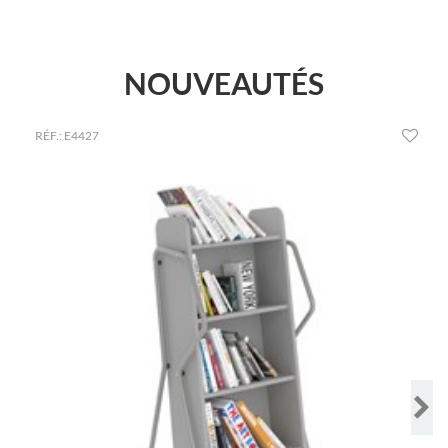
NOUVEAUTÉS
RÉF.: E4427