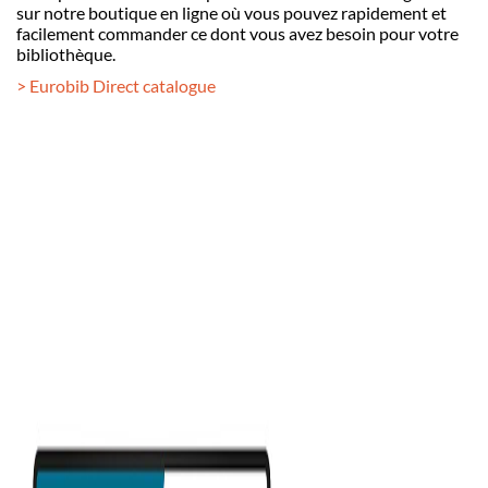
sur notre boutique en ligne où vous pouvez rapidement et
facilement commander ce dont vous avez besoin pour votre
bibliothèque.
> Eurobib Direct catalogue