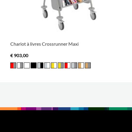
Chariot à livres Crossrunner Maxi
€ 903,00