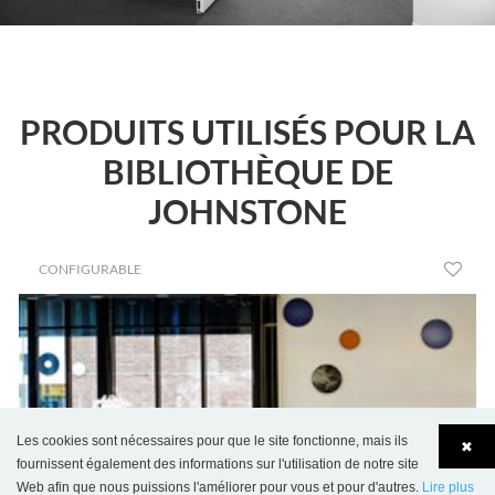
PRODUITS UTILISÉS POUR LA
BIBLIOTHÈQUE DE
JOHNSTONE
CONFIGURABLE
Les cookies sont nécessaires pour que le site fonctionne, mais ils
✖
fournissent également des informations sur l'utilisation de notre site
Web afin que nous puissions l'améliorer pour vous et pour d'autres.
Lire plus