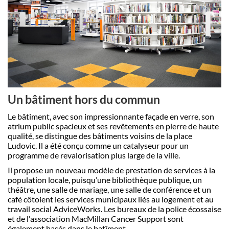
Un bâtiment hors du commun
Le bâtiment, avec son impressionnante façade en verre, son
atrium public spacieux et ses revêtements en pierre de haute
qualité, se distingue des bâtiments voisins de la place
Ludovic. Il a été conçu comme un catalyseur pour un
programme de revalorisation plus large de la ville.
Il propose un nouveau modèle de prestation de services à la
population locale, puisqu’une bibliothèque publique, un
théâtre, une salle de mariage, une salle de conférence et un
café côtoient les services municipaux liés au logement et au
travail social AdviceWorks. Les bureaux de la police écossaise
et de l'association MacMillan Cancer Support sont
également basés dans le batîment.