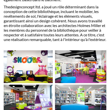
Thedesignconcept ltd. a joué un rôle déterminant dans la
conception de cette bibliothèque, incluant le mobilier, les
revêtements de sol, l'éclairage et les éléments visuels,
garantissant ainsi un design cohérent. Nous avons travaillé
en étroite collaboration avec les architectes Holmes Miller et
les membres du personnel de la bibliothèque pour veiller à
respecter et à satisfaire toutes leurs attentes. A ce titre, c'est
une réalisation remarquable, tant à l'intérieur qu'à l'extérieur.