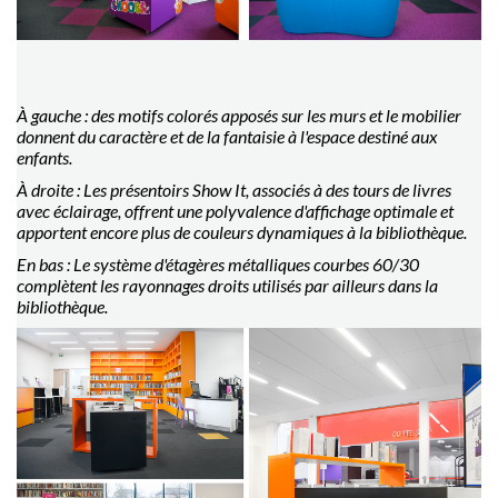
À gauche : des motifs colorés apposés sur les murs et le mobilier
donnent du caractère et de la fantaisie à l'espace destiné aux
enfants.
À droite : Les présentoirs Show It, associés à des tours de livres
avec éclairage, offrent une polyvalence d'affichage optimale et
apportent encore plus de couleurs dynamiques à la bibliothèque.
En bas : Le système d'étagères métalliques courbes 60/30
complètent les rayonnages droits utilisés par ailleurs dans la
bibliothèque.