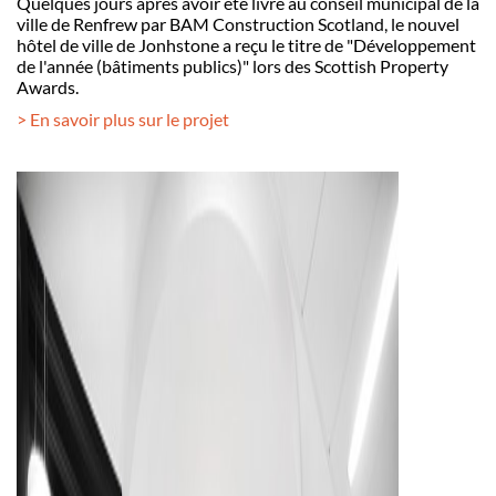
Quelques jours après avoir été livré au conseil municipal de la
ville de Renfrew par BAM Construction Scotland, le nouvel
hôtel de ville de Jonhstone a reçu le titre de "Développement
de l'année (bâtiments publics)" lors des Scottish Property
Awards.
> En savoir plus sur le projet