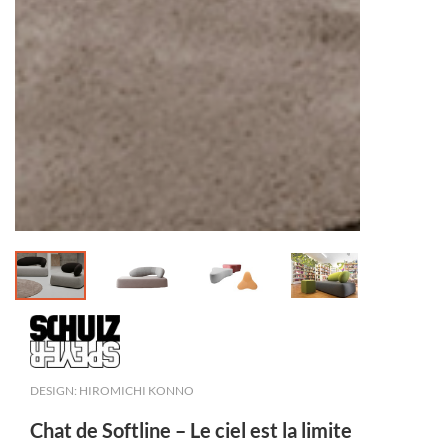
DESIGN: HIROMICHI KONNO
Chat de Softline – Le ciel est la limite