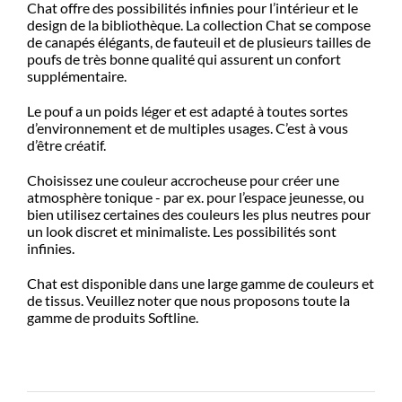
Chat offre des possibilités infinies pour l’intérieur et le
design de la bibliothèque. La collection Chat se compose
de canapés élégants, de fauteuil et de plusieurs tailles de
poufs de très bonne qualité qui assurent un confort
supplémentaire.
Le pouf a un poids léger et est adapté à toutes sortes
d’environnement et de multiples usages. C’est à vous
d’être créatif.
Choisissez une couleur accrocheuse pour créer une
atmosphère tonique - par ex. pour l’espace jeunesse, ou
bien utilisez certaines des couleurs les plus neutres pour
un look discret et minimaliste. Les possibilités sont
infinies.
Chat est disponible dans une large gamme de couleurs et
de tissus. Veuillez noter que nous proposons toute la
gamme de produits Softline.