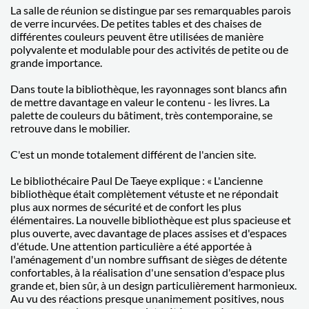
La salle de réunion se distingue par ses remarquables parois
de verre incurvées. De petites tables et des chaises de
différentes couleurs peuvent être utilisées de manière
polyvalente et modulable pour des activités de petite ou de
grande importance.
Dans toute la bibliothèque, les rayonnages sont blancs afin
de mettre davantage en valeur le contenu - les livres. La
palette de couleurs du bâtiment, très contemporaine, se
retrouve dans le mobilier.
C'est un monde totalement différent de l'ancien site.
Le bibliothécaire Paul De Taeye explique : « L'ancienne
bibliothèque était complètement vétuste et ne répondait
plus aux normes de sécurité et de confort les plus
élémentaires. La nouvelle bibliothèque est plus spacieuse et
plus ouverte, avec davantage de places assises et d'espaces
d'étude. Une attention particulière a été apportée à
l'aménagement d'un nombre suffisant de sièges de détente
confortables, à la réalisation d'une sensation d'espace plus
grande et, bien sûr, à un design particulièrement harmonieux.
Au vu des réactions presque unanimement positives, nous