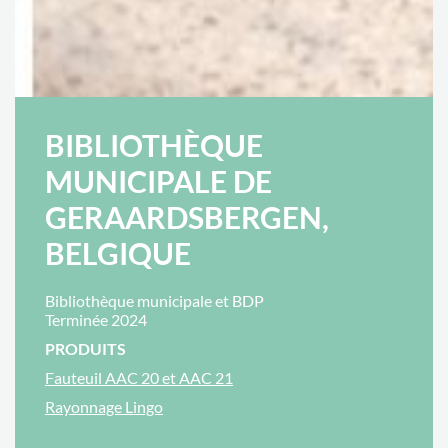
BIBLIOTHÈQUE
MUNICIPALE DE
GERAARDSBERGEN,
BELGIQUE
Bibliothèque municipale et BDP
Terminée 2024
PRODUITS
Fauteuil AAC 20 et AAC 21
Rayonnage Lingo