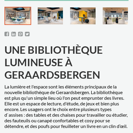
UNE BIBLIOTHÈQUE
LUMINEUSE À
GERAARDSBERGEN
La lumière et l'espace sont les éléments principaux de la
nouvelle bibliothèque de Geraardsbergen. La bibliothèque
est plus qu'un simple lieu où l'on peut emprunter des livres.
Elle est un espace de lecture, d'étude, de jeux et bien plus
encore. Les usagers ont le choix entre plusieurs types
d`assises : des tables et des chaises pour travailler ou étudier,
des fauteuils ou canapé confortables et cosy pour se
détendre, et des poufs pour feuilleter un livre en un clin d’œil.