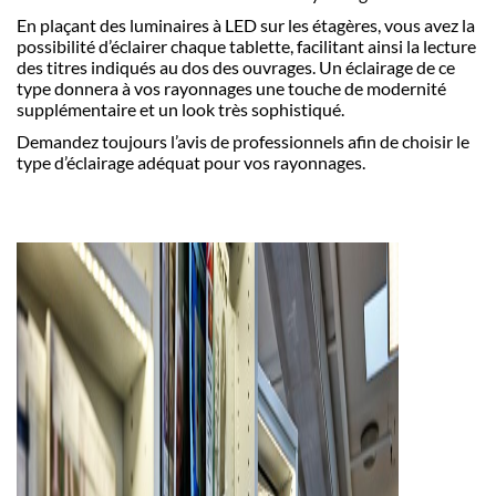
En plaçant des luminaires à LED sur les étagères, vous avez la
possibilité d’éclairer chaque tablette, facilitant ainsi la lecture
des titres indiqués au dos des ouvrages. Un éclairage de ce
type donnera à vos rayonnages une touche de modernité
supplémentaire et un look très sophistiqué.
Demandez toujours l’avis de professionnels afin de choisir le
type d’éclairage adéquat pour vos rayonnages.