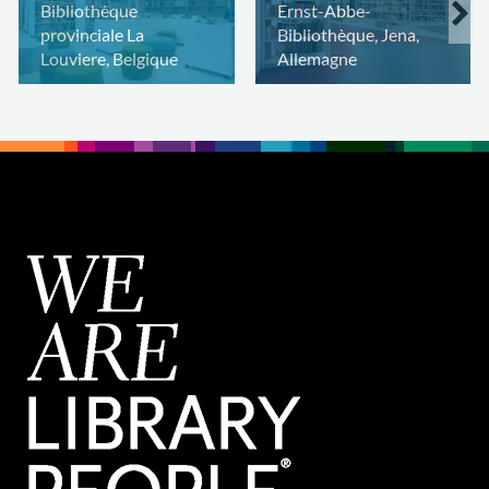
Bibliothèque
Ernst-Abbe-
provinciale La
Bibliothèque, Jena,
Louviere, Belgique
Allemagne