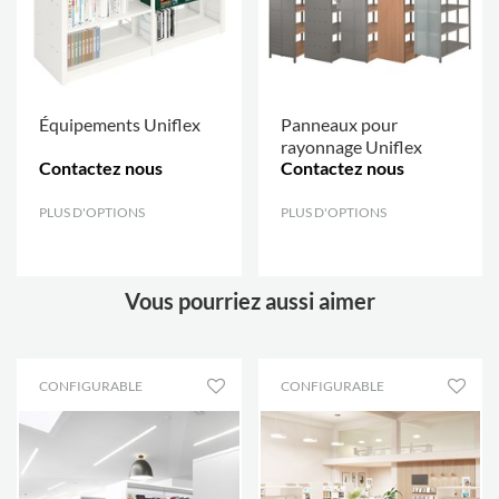
Équipements Uniflex
Panneaux pour
rayonnage Uniflex
Contactez nous
Contactez nous
PLUS D'OPTIONS
.
PLUS D'OPTIONS
.
Vous pourriez aussi aimer
CONFIGURABLE
CONFIGURABLE