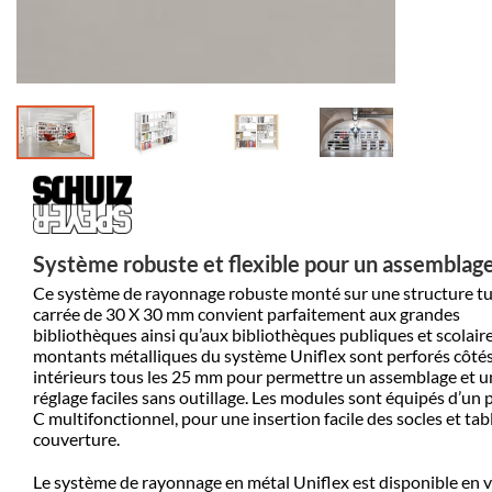
Système robuste et flexible pour un assemblage
Ce système de rayonnage robuste monté sur une structure tu
carrée de 30 X 30 mm convient parfaitement aux grandes
bibliothèques ainsi qu’aux bibliothèques publiques et scolaire
montants métalliques du système Uniflex sont perforés côté
intérieurs tous les 25 mm pour permettre un assemblage et u
réglage faciles sans outillage.
Les modules sont équipés d’un p
C multifonctionnel, pour une insertion facile des socles et tab
couverture.
Le système de rayonnage en métal Uniflex est disponible en 