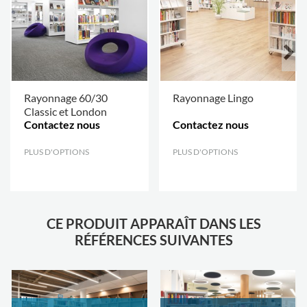
Rayonnage 60/30
Rayonnage Lingo
Classic et London
Contactez nous
Contactez nous
PLUS D'OPTIONS
.
PLUS D'OPTIONS
.
CE PRODUIT APPARAÎT DANS LES
RÉFÉRENCES SUIVANTES